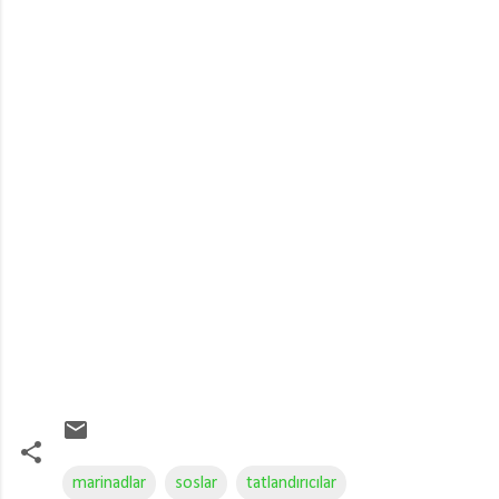
marinadlar
soslar
tatlandırıcılar