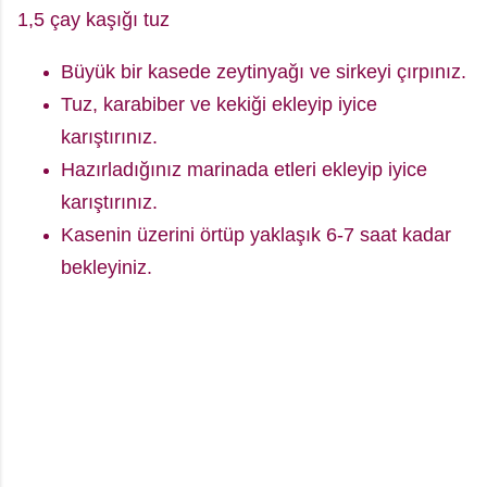
1,5 çay kaşığı tuz
Büyük bir kasede zeytinyağı ve sirkeyi çırpınız.
Tuz, karabiber ve kekiği ekleyip iyice
karıştırınız.
Hazırladığınız marinada etleri ekleyip iyice
karıştırınız.
Kasenin üzerini örtüp yaklaşık 6-7 saat kadar
bekleyiniz.