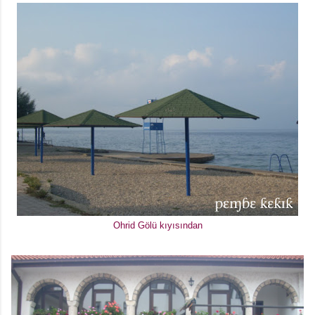
Ohrid Gölü kıyısından