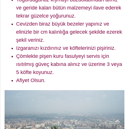
ve geride kalan bütün malzemeyi ilave ederek
tekrar güzelce yoğurunuz.
Cevizden biraz büyük bezeler yapınız ve
elinizle bir cm kalınlığa gelecek şekilde ezerek
şekil veriniz.
Izgaranızı kızdırınız ve köftelerinizi pişiriniz.
Çömlekte pişen kuru fasulyeyi servis için
ısıtılmış güveç kabına alınız ve üzerine 3 veya
5 köfte koyunuz.
Afiyet Olsun.