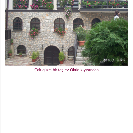
Çok güzel bir taş ev Ohrid kıyısından