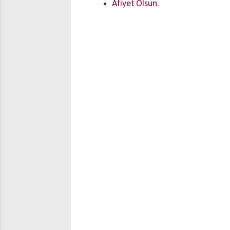
Afiyet Olsun.