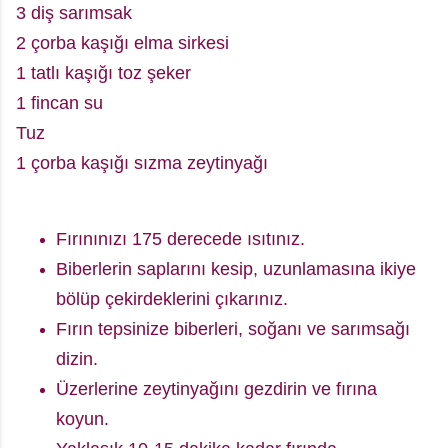
3 diş sarımsak
2 çorba kaşığı elma sirkesi
1 tatlı kaşığı toz şeker
1 fincan su
Tuz
1 çorba kaşığı sızma zeytinyağı
Fırınınızı 175 derecede ısıtınız.
Biberlerin saplarını kesip, uzunlamasına ikiye
bölüp çekirdeklerini çıkarınız.
Fırın tepsinize biberleri, soğanı ve sarımsağı
dizin.
Üzerlerine zeytinyağını gezdirin ve fırına
koyun.