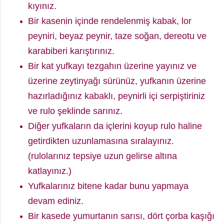
kıyınız.
Bir kasenin içinde rendelenmiş kabak, lor
peyniri, beyaz peynir, taze soğan, dereotu ve
karabiberi karıştırınız.
Bir kat yufkayı tezgahın üzerine yayınız ve
üzerine zeytinyağı sürünüz, yufkanın üzerine
hazırladığınız kabaklı, peynirli içi serpiştiriniz
ve rulo şeklinde sarınız.
Diğer yufkaların da içlerini koyup rulo haline
getirdikten uzunlamasına sıralayınız.
(rulolarınız tepsiye uzun gelirse altına
katlayınız.)
Yufkalarınız bitene kadar bunu yapmaya
devam ediniz.
Bir kasede yumurtanın sarısı, dört çorba kaşığı