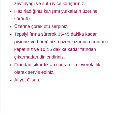
zeytinyağı ve sütü iyice karıştırınız.
Hazırladığınız karışımı yufkaların üzerine
sürünüz.
Üzerine çörek otu serpiniz.
Tepsiyi fırına sürerek 35-45 dakika kadar
pişiriniz ve böreğinizin üzeri kızarınca fırınınızı
kapatınız ve 10-15 dakika kadar fırından
çıkarmadan dinlendiriniz.
Fırından çıkardıktan sonra dilimleyerek ılık
olarak servis ediniz.
Afiyet Olsun.
.