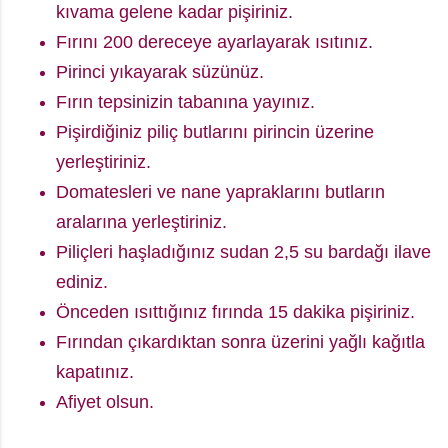
kıvama gelene kadar pişiriniz.
Fırını 200 dereceye ayarlayarak ısıtınız.
Pirinci yıkayarak süzünüz.
Fırın tepsinizin tabanına yayınız.
Pişirdiğiniz piliç butlarını pirincin üzerine
yerleştiriniz.
Domatesleri ve nane yapraklarını butların
aralarına yerleştiriniz.
Piliçleri haşladığınız sudan 2,5 su bardağı ilave
ediniz.
Önceden ısıttığınız fırında 15 dakika pişiriniz.
Fırından çıkardıktan sonra üzerini yağlı kağıtla
kapatınız.
Afiyet olsun.