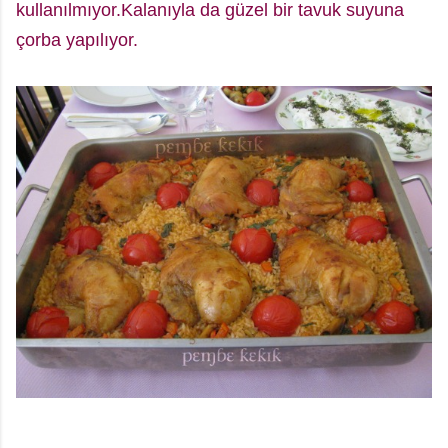
kullanılmıyor.Kalanıyla da güzel bir tavuk suyuna
çorba yapılıyor.