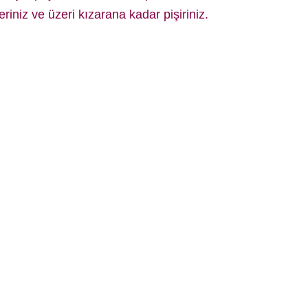
eriniz ve üzeri kızarana kadar pişiriniz.