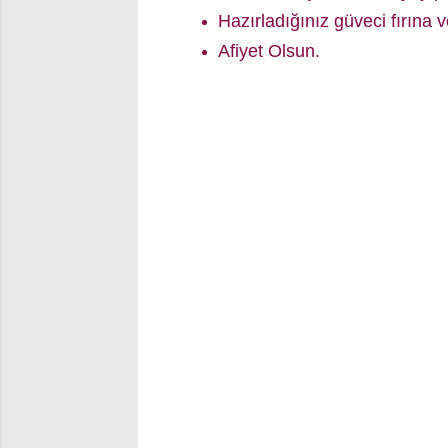
Hazırladığınız güveci fırına v
Afiyet Olsun.