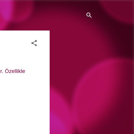
. Özellikle