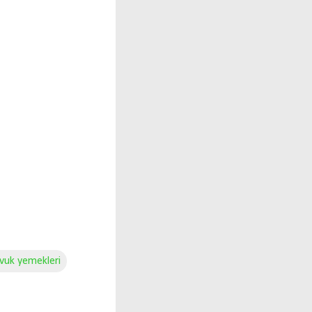
vuk yemekleri