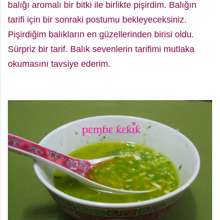
balığı aromalı bir bitki ile birlikte
pişirdim.
Balığın
tarifi için bir sonraki postumu bekleyeceksiniz.
Pişirdiğim balıkların en güzellerinden birisi oldu.
Sürpriz bir tarif. Balık sevenlerin tarifimi mutlaka
okumasını tavsiye ederim.