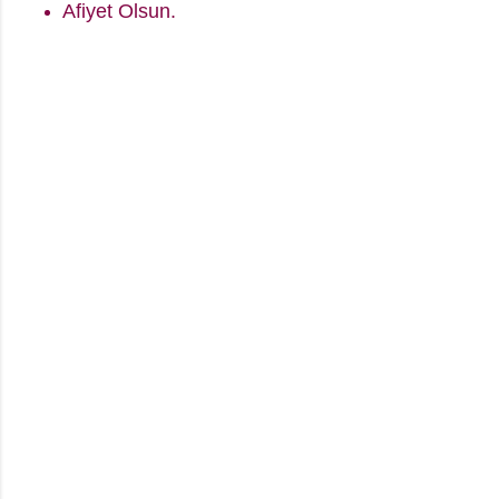
Afiyet Olsun.