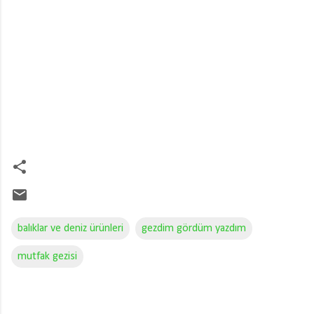
balıklar ve deniz ürünleri
gezdim gördüm yazdım
mutfak gezisi