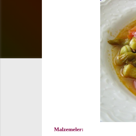
Malzemeler: