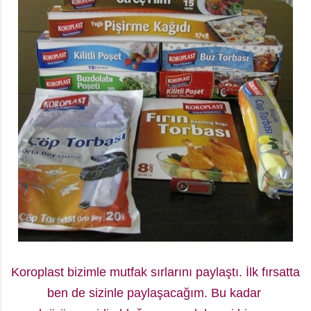
Koroplast bizimle mutfak sırlarını paylaştı. İlk fırsatta
ben de sizinle paylaşacağım. Bu kadar