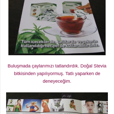
Buluşmada çaylarımızı tatlandırdık. Doğal Stevia
bitkisinden yapılıyormuş. Tatlı yaparken de
deneyeceğim.