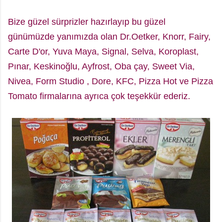
Bize güzel sürprizler hazırlayıp bu güzel
günümüzde yanımızda olan Dr.Oetker, Knorr, Fairy,
Carte D'or, Yuva Maya, Signal, Selva, Koroplast,
Pınar, Keskinoğlu, Ayfrost, Oba çay, Sweet Via,
Nivea, Form Studio , Dore, KFC, Pizza Hot ve Pizza
Tomato firmalarına ayrıca çok teşekkür ederiz.