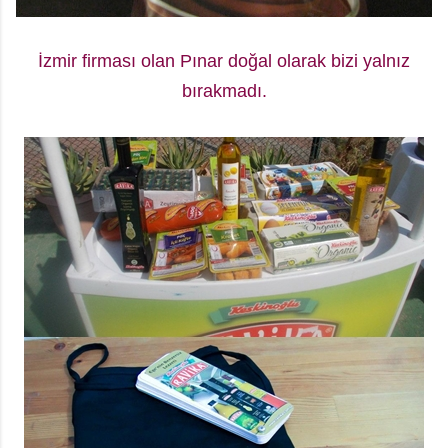
İzmir firması olan Pınar doğal olarak bizi yalnız
bırakmadı.