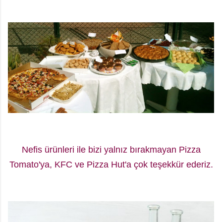
Nefis ürünleri ile bizi yalnız bırakmayan Pizza
Tomato'ya, KFC ve Pizza Hut'a çok teşekkür ederiz.