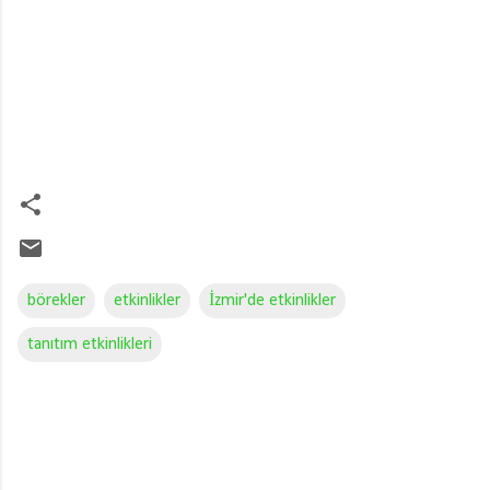
börekler
etkinlikler
İzmir'de etkinlikler
tanıtım etkinlikleri