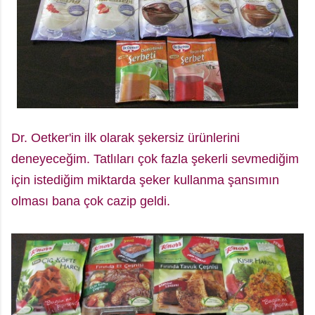
Dr. Oetker'in ilk olarak şekersiz ürünlerini
deneyeceğim. Tatlıları çok fazla şekerli sevmediğim
için istediğim miktarda şeker kullanma şansımın
olması bana çok cazip geldi.