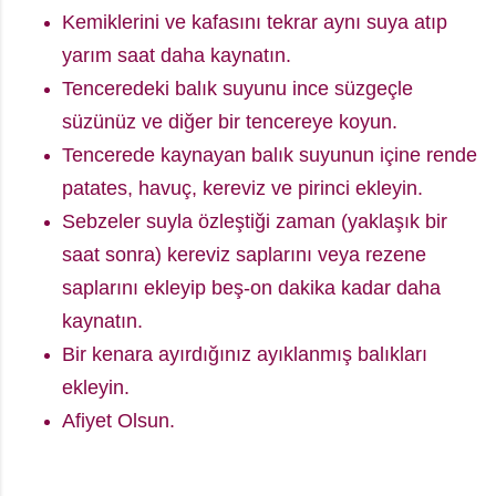
Kemiklerini ve kafasını tekrar aynı suya atıp
yarım saat daha kaynatın.
Tenceredeki balık suyunu ince süzgeçle
süzünüz ve diğer bir tencereye koyun.
Tencerede kaynayan balık suyunun içine rende
patates, havuç, kereviz ve pirinci ekleyin.
Sebzeler suyla özleştiği zaman (yaklaşık bir
saat sonra) kereviz saplarını veya rezene
saplarını ekleyip beş-on dakika kadar daha
kaynatın.
Bir kenara ayırdığınız ayıklanmış balıkları
ekleyin.
Afiyet Olsun.