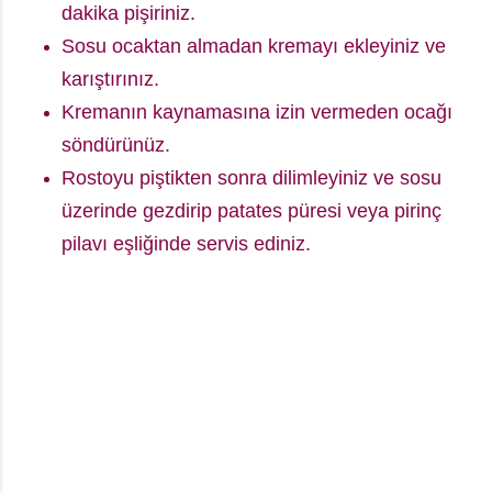
dakika pişiriniz.
Sosu ocaktan almadan kremayı ekleyiniz ve
karıştırınız.
Kremanın kaynamasına izin vermeden ocağı
söndürünüz.
Rostoyu piştikten sonra dilimleyiniz ve sosu
üzerinde gezdirip patates püresi veya pirinç
pilavı eşliğinde servis ediniz.