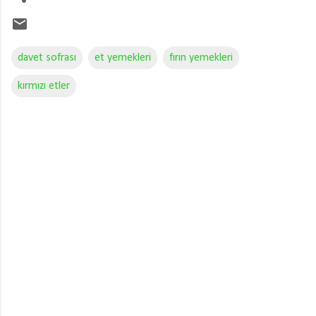
davet sofrası
et yemekleri
fırın yemekleri
kırmızı etler