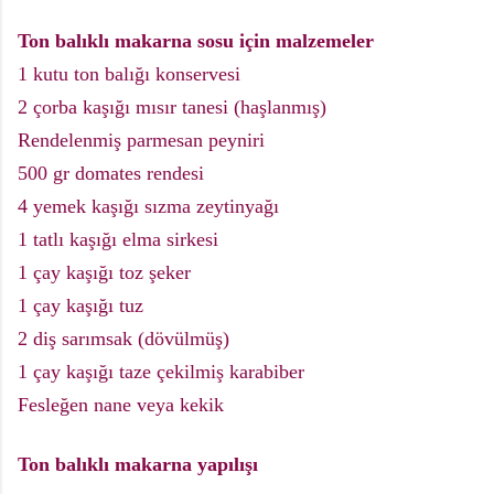
Ton balıklı makarna sosu için malzemeler
1 kutu ton balığı konservesi
2 çorba kaşığı mısır tanesi (haşlanmış)
Rendelenmiş parmesan peyniri
500 gr domates rendesi
4 yemek kaşığı sızma zeytinyağı
1 tatlı kaşığı elma sirkesi
1 çay kaşığı toz şeker
1 çay kaşığı tuz
2 diş sarımsak (dövülmüş)
1 çay kaşığı taze çekilmiş karabiber
Fesleğen nane veya kekik
Ton balıklı makarna yapılışı