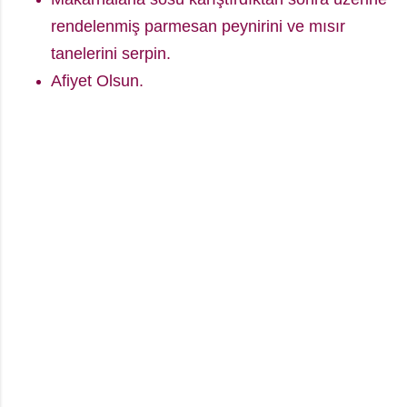
rendelenmiş parmesan peynirini ve mısır
tanelerini serpin.
Afiyet Olsun.