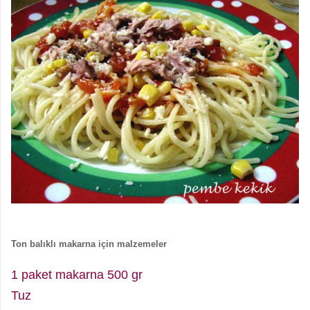
Ton balıklı makarna için malzemeler
1 paket makarna 500 gr
Tuz