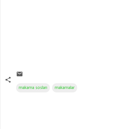
makarna sosları
makarnalar