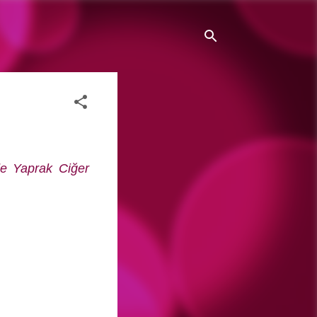
de Yaprak Ciğer