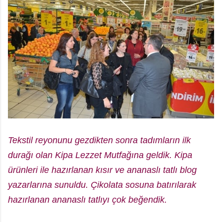
Tekstil reyonunu gezdikten sonra tadımların ilk
durağı olan Kipa Lezzet Mutfağına geldik. Kipa
ürünleri ile hazırlanan kısır ve ananaslı tatlı blog
yazarlarına sunuldu. Çikolata sosuna batırılarak
hazırlanan ananaslı tatlıyı çok beğendik.