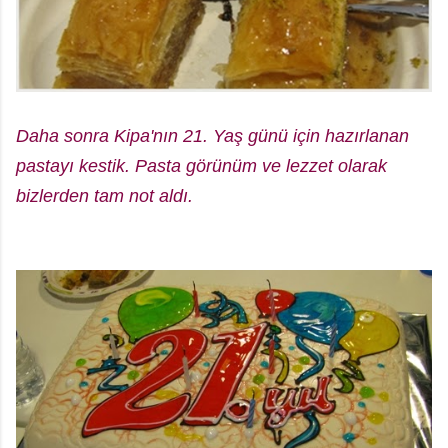
Daha sonra Kipa'nın 21. Yaş günü için hazırlanan
pastayı kestik. Pasta görünüm ve lezzet olarak
bizlerden tam not aldı.