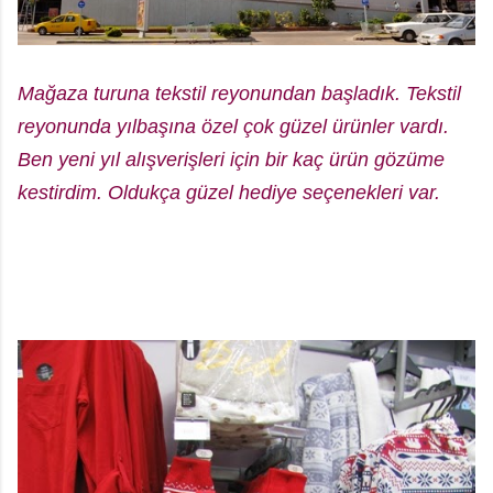
Mağaza turuna tekstil reyonundan başladık.
Tekstil
reyonunda yılbaşına özel çok güzel ürünler vardı.
Ben yeni yıl alışverişleri için bir kaç ürün gözüme
kestirdim. Oldukça güzel hediye seçenekleri var.