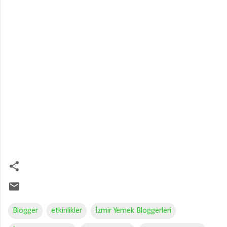
Blogger
etkinlikler
İzmir Yemek Bloggerleri