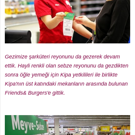
Gezimize şarküteri reyonunu da gezerek devam
ettik. Hayli renkli olan sebze reyonunu da gezdikten
sonra öğle yemeği için Kipa yetkilileri ile birlikte
Kipa'nın üst katındaki mekanların arasında bulunan
Friends& Burgers'e gittik.