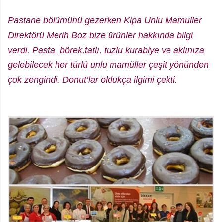
Pastane bölümünü gezerken Kipa Unlu Mamuller
Direktörü Merih Boz bize ürünler hakkında bilgi
verdi. Pasta, börek,tatlı, tuzlu kurabiye ve aklınıza
gelebilecek her türlü unlu mamüller çeşit yönünden
çok zengindi. Donut’lar oldukça ilgimi çekti.