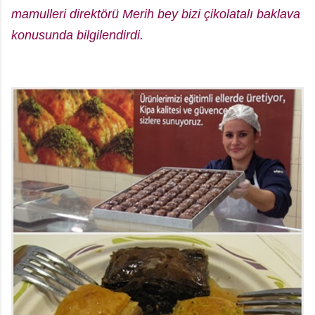
mamulleri direktörü Merih bey bizi çikolatalı baklava
konusunda bilgilendirdi.