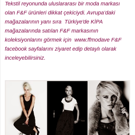
Tekstil reyonunda uluslararası bir moda markası
olan F&F ürünleri dikkat çekiciydi.
Avrupa’daki
mağazalarının yanı sıra Türkiye'de KİPA
mağazalarında satılan F&F markasının
koleksiyonlarını görmek için www.ffmodave F&F
facebook sayfalarını ziyaret edip detaylı olarak
inceleyebilirsiniz.