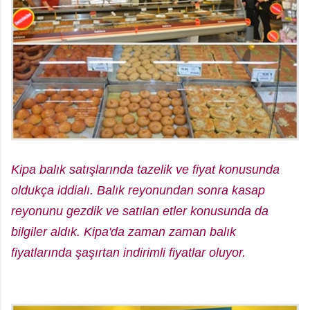
Kipa balık satışlarında tazelik ve fiyat konusunda
oldukça iddialı. Balık reyonundan sonra kasap
reyonunu gezdik ve satılan etler konusunda da
bilgiler aldık. Kipa'da zaman zaman balık
fiyatlarında şaşırtan indirimli fiyatlar oluyor.