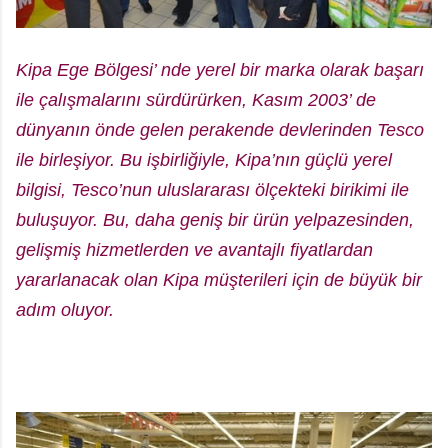
Kipa Ege Bölgesi’ nde yerel bir marka olarak başarı
ile çalışmalarını sürdürürken, Kasım 2003’ de
dünyanın önde gelen perakende devlerinden Tesco
ile birleşiyor. Bu işbirliğiyle, Kipa’nın güçlü yerel
bilgisi, Tesco’nun uluslararası ölçekteki birikimi ile
buluşuyor. Bu, daha geniş bir ürün yelpazesinden,
gelişmiş hizmetlerden ve avantajlı fiyatlardan
yararlanacak olan Kipa müşterileri için de büyük bir
adım oluyor.