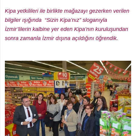
Kipa yetkilileri ile birlikte mağazayı gezerken verilen
bilgiler ışığında “Sizin Kipa’nız” sloganıyla
İzmir’lilerin kalbine yer eden Kipa’nın kuruluşundan
sonra zamanla İzmir dışına açıldığını öğrendik.