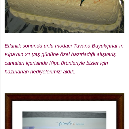
Etkinlik sonunda ünlü modacı Tuvana Büyükçınar’ın
Kipa’nın 21.yaş gününe özel hazırladığı alışveriş
çantaları içerisinde Kipa ürünleriyle bizler için
hazırlanan hediyelerimizi aldık.