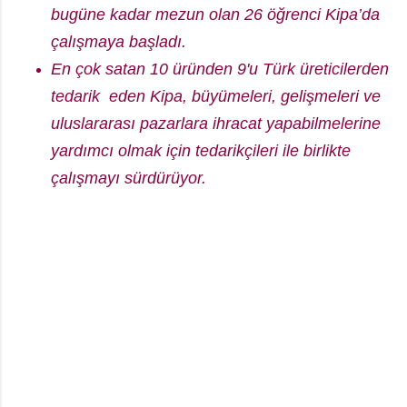
bugüne kadar mezun olan 26 öğrenci Kipa’da
çalışmaya başladı.
En çok satan 10 üründen 9'u Türk üreticilerden
tedarik eden Kipa, büyümeleri, gelişmeleri ve
uluslararası pazarlara ihracat yapabilmelerine
yardımcı olmak için tedarikçileri ile birlikte
çalışmayı sürdürüyor.