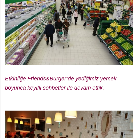
Etkinliğe Friends&Burger’de yediğimiz yemek
boyunca keyifli sohbetler ile devam ettik.