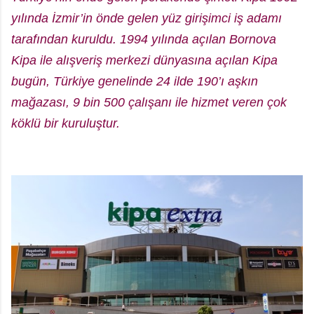
yılında İzmir’in önde gelen yüz girişimci iş adamı
tarafından kuruldu. 1994 yılında açılan Bornova
Kipa ile alışveriş merkezi dünyasına açılan Kipa
bugün, Türkiye genelinde 24 ilde 190’ı aşkın
mağazası, 9 bin 500 çalışanı ile hizmet veren çok
köklü bir kuruluştur.