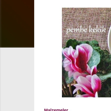
Malzemeler