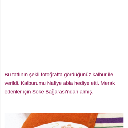
Bu tatlının şekli fotoğrafta gördüğünüz kalbur ile
verildi. Kalburumu Nafiye abla hediye etti. Merak
edenler için Söke Bağarası'ndan almış.