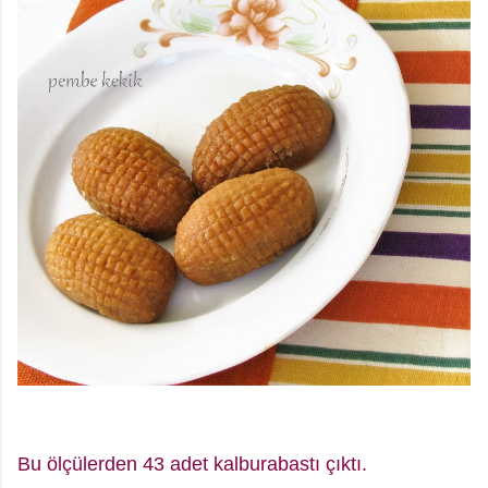
Bu ölçülerden 43 adet kalburabastı çıktı.