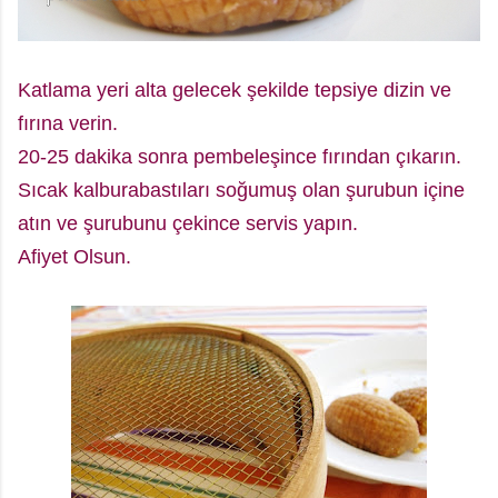
Katlama yeri alta gelecek şekilde tepsiye dizin ve
fırına verin.
20-25 dakika sonra pembeleşince fırından çıkarın.
Sıcak kalburabastıları soğumuş olan şurubun içine
atın ve şurubunu çekince servis yapın.
Afiyet Olsun.