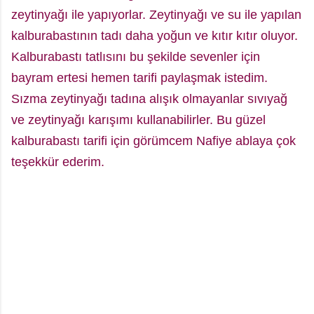
zeytinyağı ile yapıyorlar. Zeytinyağı ve su ile yapılan
kalburabastının tadı daha yoğun ve kıtır kıtır oluyor.
Kalburabastı tatlısını bu şekilde sevenler için
bayram ertesi hemen tarifi paylaşmak istedim.
Sızma zeytinyağı tadına alışık olmayanlar sıvıyağ
ve zeytinyağı karışımı kullanabilirler. Bu güzel
kalburabastı tarifi için görümcem Nafiye ablaya çok
teşekkür ederim.