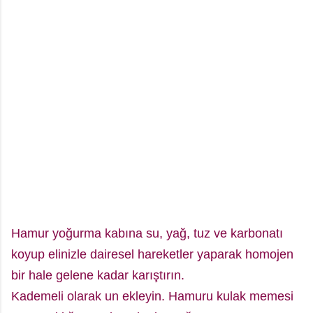
Hamur yoğurma kabına su, yağ, tuz ve karbonatı
koyup elinizle dairesel hareketler yaparak homojen
bir hale gelene kadar karıştırın.
Kademeli olarak un ekleyin. Hamuru kulak memesi