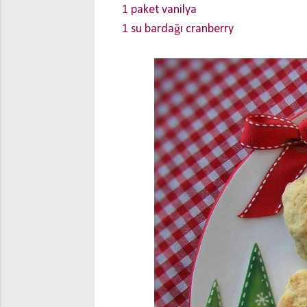
1 paket vanilya
1 su bardağı cranberry