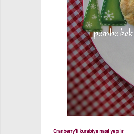
Cranberry'li kurabiye nasıl yapılır