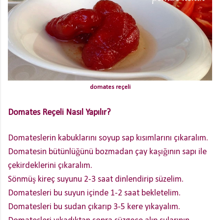
domates reçeli
Domates Reçeli Nasıl Yapılır?
Domateslerin kabuklarını soyup sap kısımlarını çıkaralım.
Domatesin bütünlüğünü bozmadan çay kaşığının sapı ile
çekirdeklerini çıkaralım.
Sönmüş kireç suyunu 2-3 saat dinlendirip süzelim.
Domatesleri bu suyun içinde 1-2 saat bekletelim.
Domatesleri bu sudan çıkarıp 3-5 kere yıkayalım.