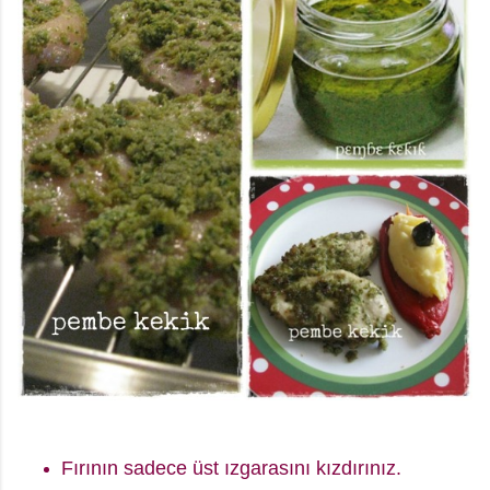
Fırının sadece üst ızgarasını kızdırınız.