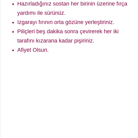
Hazırladığınız sostan her birinin üzerine fırça
yardımı ile sürünüz.
Izgarayı fırının orta gözüne yerleştiriniz.
Piliçleri beş dakika sonra çevirerek her iki
tarafını kızarana kadar pişiriniz.
Afiyet Olsun.